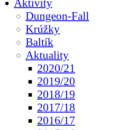
Aktivity
Dungeon-Fall
Krúžky
Baltík
Aktuality
2020/21
2019/20
2018/19
2017/18
2016/17