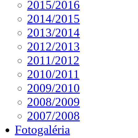
2015/2016
2014/2015
2013/2014
2012/2013
2011/2012
2010/2011
2009/2010
2008/2009
2007/2008
Fotogaléria