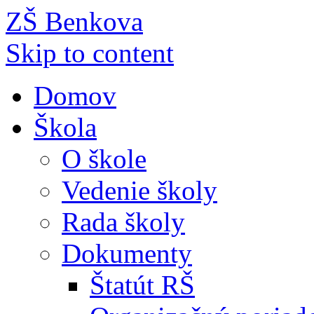
ZŠ Benkova
Skip to content
Domov
Škola
O škole
Vedenie školy
Rada školy
Dokumenty
Štatút RŠ