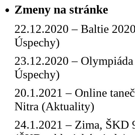
Zmeny na stránke
22.12.2020 – Baltie 2020 
Úspechy)
23.12.2020 – Olympiáda 
Úspechy)
20.1.2021 – Online tan
Nitra (Aktuality)
24.1.2021 – Zima, ŠKD 9