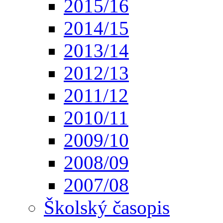
2015/16
2014/15
2013/14
2012/13
2011/12
2010/11
2009/10
2008/09
2007/08
Školský časopis