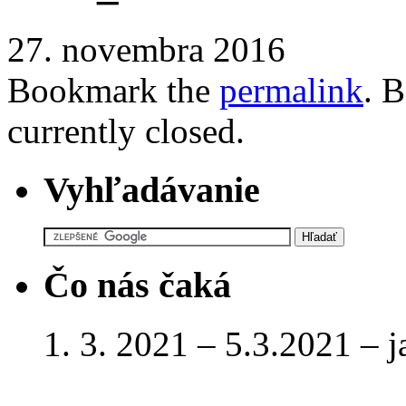
27. novembra 2016
Bookmark the
permalink
. 
currently closed.
Vyhľadávanie
Čo nás čaká
1. 3. 2021 – 5.3.2021 – 