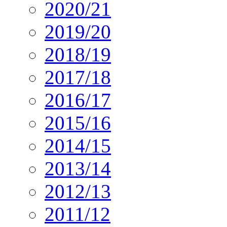
2020/21
2019/20
2018/19
2017/18
2016/17
2015/16
2014/15
2013/14
2012/13
2011/12