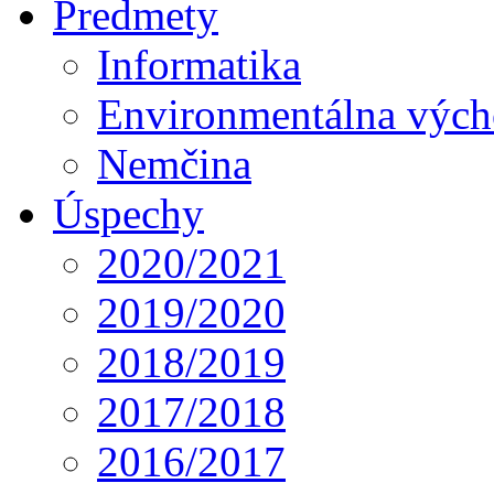
Predmety
Informatika
Environmentálna výc
Nemčina
Úspechy
2020/2021
2019/2020
2018/2019
2017/2018
2016/2017